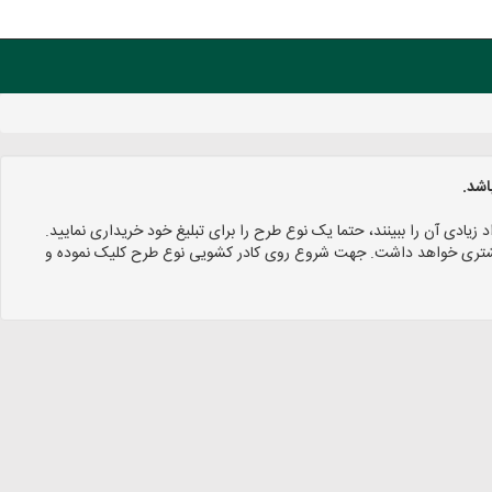
اشد.
د زیادی آن را ببینند، حتما یک نوع طرح را برای تبلیغ خود خریداری نمایید.
 بیشتری خواهد داشت. جهت شروع روی کادر کشویی نوع طرح کلیک نموده و