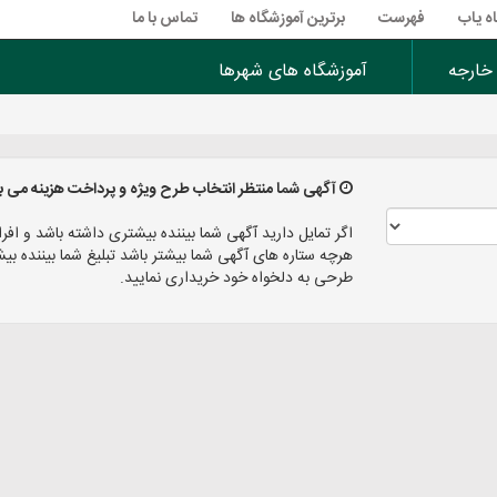
ه یاب
فهرست
برترین آموزشگاه ها
تماس با ما
 خارجه
آموزشگاه های شهرها
آگهی شما منتظر انتخاب طرح ویژه و پرداخت هزینه می ب
اگر تمایل دارید آگهی شما بیننده بیشتری داشته باشد و افرا
هرچه ستاره های آگهی شما بیشتر باشد تبلیغ شما بیننده
طرحی به دلخواه خود خریداری نمایید.