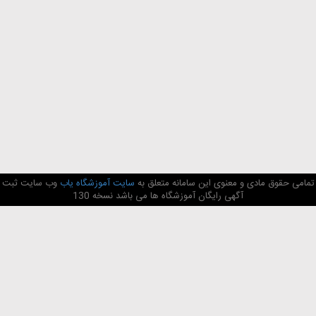
تمامی حقوق مادی و معنوی این سامانه متعلق به
سایت آموزشگاه یاب
وب سایت ثبت
آگهی رایگان آموزشگاه ها می باشد نسخه 130