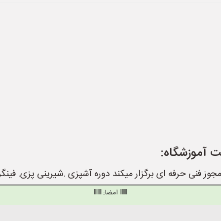
ت آموزشگاه:
ز فنی حرفه ای برگزار میکند دوره آشپزی .شیرینی پزی. فینگرف
امضا: