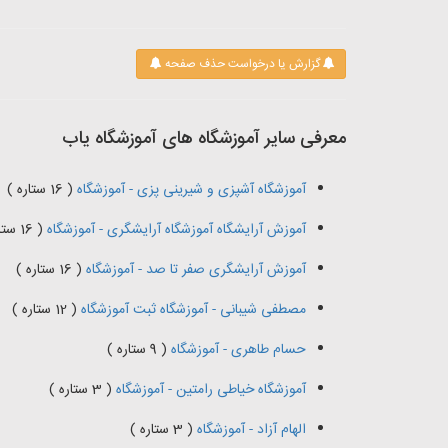
گزارش یا درخواست حذف صفحه
معرفی سایر آموزشگاه های آموزشگاه یاب
آموزشگاه آشپزی و شیرینی پزی - آموزشگاه
( 16 ستاره )
آموزش آرایشگاه آموزشگاه آرایشگری - آموزشگاه
( 16 ستاره )
آموزش آرایشگری صفر تا صد - آموزشگاه
( 16 ستاره )
مصطفی شیبانی - آموزشگاه ثبت آموزشگاه
( 12 ستاره )
حسام طاهری - آموزشگاه
( 9 ستاره )
آموزشگاه خیاطی رامتین - آموزشگاه
( 3 ستاره )
الهام آزاد - آموزشگاه
( 3 ستاره )