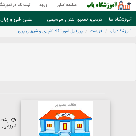
صفحه اصلی
ورود
ثبت نام در آموزشگا
آموزشگاه ها
درسی، تعمیر، هنر و موسیقی
علمی،فنی و زبان
آموزشگاه یاب
فهرست
پروفایل آموزشگاه آشپزی و شیرینی پزی
رشته 
آموزشی: