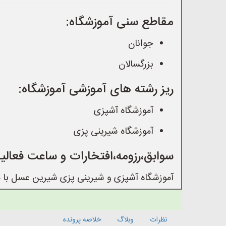
مقاطع سنی آموزشگاه:
جوانان
بزرگسالان
ریز رشته های آموزشی آموزشگاه:
آموزشگاه آشپزی
آموزشگاه شیرینی پزی
سوابق،رزومه،افتخارات و ساعت فعالی
آموزشگاه آشپزی و شیرینی پزی شیرین عسل با مجو
نظرات
وبلاگ
خلاصه پرونده