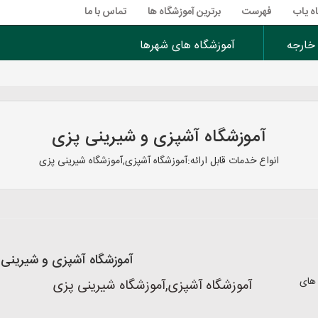
ه یاب
فهرست
برترین آموزشگاه ها
تماس با ما
 خارجه
آموزشگاه های شهرها
آموزشگاه آشپزی و شیرینی پزی
انواع خدمات قابل ارائه:آموزشگاه آشپزی,آموزشگاه شیرینی پزی
آموزشگاه آشپزی و شیرینی
های
آموزشگاه آشپزی,آموزشگاه شیرینی پزی