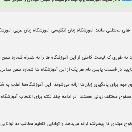
 صفحه
» در سایت آموزشگاه یاب ثبت نام نموده و سپس خودتان را معرفی کنید.
 های مختلفی مانند آموزشگاه زبان انگلیسی آموزشگاه زبان عربی آموزشگاه
د به طوری که لیست کاملی از این آموزشگاه ها را به همراه شماره تلف
مایید در قسمت پایین نام هر یک از این آموزشگاه ها شماره تلفن تماس 
بع مهم برای یادگیری زبان‌ها ارائه می‌شوند. این آموزشگاه‌ها اغلب به
 سطوح مختلف زبانی هستند. در ادامه چند نکته برای انتخاب آموزشگاه زب
 مبتدی تا پیشرفته ارائه می‌دهد و توانایی تنظیم مطالب به توانایی ش