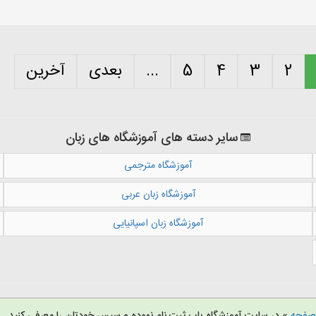
2
3
4
5
...
بعدی
آخرین
سایر دسته های آموزشگاه های زبان
آموزشگاه مترجمی
آموزشگاه زبان عربی
آموزشگاه زبان اسپانیایی