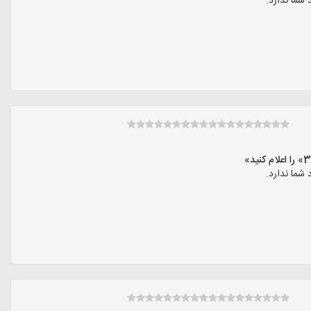
شما ندارد.
شما ندارد.