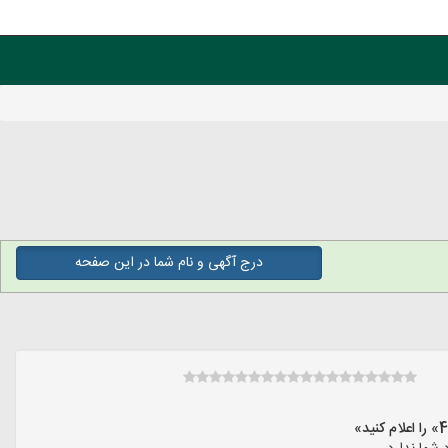
درج آگهی و نام شما در این صفحه