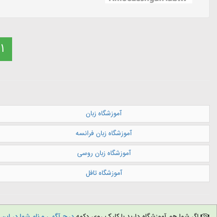
1
آموزشگاه زبان
آموزشگاه زبان فرانسه
آموزشگاه زبان روسی
آموزشگاه تافل