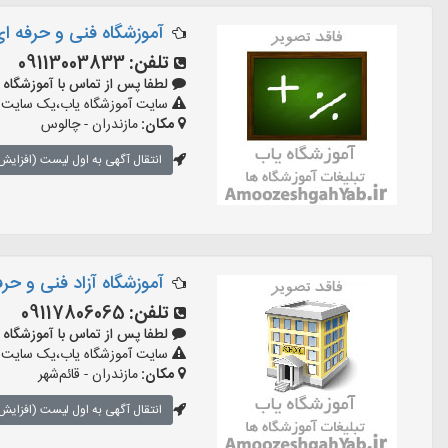
آموزشگاه فنی و حرفه ا
تلفن:
09113003833
لطفا پس از تماس با آموزشگاه بگویید:
سایت آموزشگاه یاب،یک سایت ثبت
مکان:
مازندران - چالوس
انتقال آگهی به اول لیست (افزایش 
آموزشگاه آزاد فنی و ح
تلفن:
09117806065
لطفا پس از تماس با آموزشگاه بگویید:
سایت آموزشگاه یاب،یک سایت ثبت
مکان:
مازندران - قائم‌شهر
انتقال آگهی به اول لیست (افزایش 