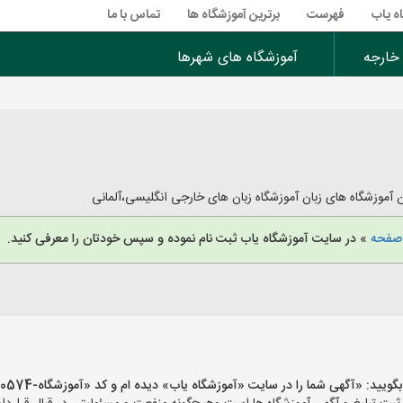
ه یاب
فهرست
برترین آموزشگاه ها
تماس با ما
 خارجه
آموزشگاه های شهرها
ن آموزشگاه های زبان آموزشگاه زبان های خارجی انگلیسی،آلمانی
 صفحه
» در سایت آموزشگاه یاب ثبت نام نموده و سپس خودتان را معرفی کنید.
 «آگهی شما را در سایت «آموزشگاه یاب» دیده ام و کد «آموزشگاه-40574» را اعلام کنید»