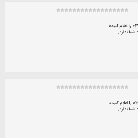
شما ندارد.
شما ندارد.