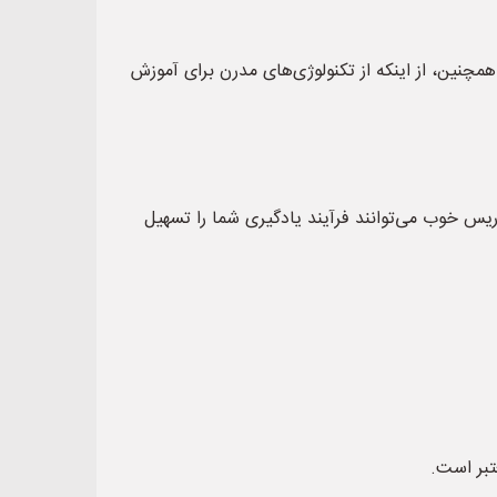
چنین، از اینکه از تکنولوژی‌های مدرن برای آموزش
ریس خوب می‌توانند فرآیند یادگیری شما را تسهیل
تبر است.