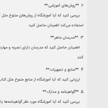
2. **روش‌های آموزشی:**
بررسی کنید که آیا آموزشگاه از روش‌های متنوع مثل ک
استفاده می‌کند اطمینان حاصل کنید.
3. **مدرسان ماهر:**
اطمینان حاصل کنید که مدرسان دارای تجربه و مهارت در
کنند.
4. **منابع و تجهیزات:**
ارزیابی کنید که آیا آموزشگاه از منابع متنوع مثل کتاب‌ه
5. **گواهینامه و مدارک:**
بررسی کنید که آیا آموزشگاه مورد نظر گواهینامه‌ها یا