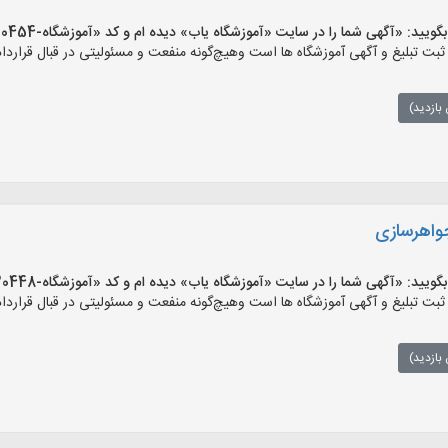
 «آگهی شما را در سایت «آموزشگاه یاب» دیده ام و کد «آموزشگاه-30454» را اعلام کنید»
 تبلیغ و آگهی آموزشگاه ها است وهیچ‌گونه منفعت و مسئولیتی در قبال قرارداد 
بازدید)
واهرسازی
 «آگهی شما را در سایت «آموزشگاه یاب» دیده ام و کد «آموزشگاه-30448» را اعلام کنید»
 تبلیغ و آگهی آموزشگاه ها است وهیچ‌گونه منفعت و مسئولیتی در قبال قرارداد 
بازدید)