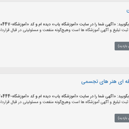
ی
 «آگهی شما را در سایت «آموزشگاه یاب» دیده ام و کد «آموزشگاه-30447» را اعلام کنید»
 تبلیغ و آگهی آموزشگاه ها است وهیچ‌گونه منفعت و مسئولیتی در قبال قرارداد 
بازدید)
رفه ای هنر های تجسمی
 «آگهی شما را در سایت «آموزشگاه یاب» دیده ام و کد «آموزشگاه-30444» را اعلام کنید»
 تبلیغ و آگهی آموزشگاه ها است وهیچ‌گونه منفعت و مسئولیتی در قبال قرارداد 
بازدید)