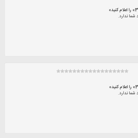
شما ندارد.
شما ندارد.