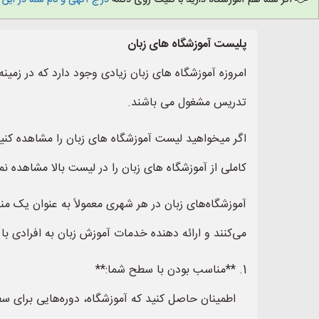
اگر شما هم آموزشگاه دارید با کلیک روی دکمه
درج آگهی و نام شما در این
پلیست آموزشگاه های زبان
امروزه آموزشگاه های زبان زیادی وجود دارد که در زمینه
تدریس مشغول می باشند.
اگر میخواهید لیست آموزشگاه های زبان را مشاهده کنی
کاملی از آموزشگاه های زبان را در لیست بالا مشاهده ن
آموزشگاه‌های زبان در هر شهری معمولاً به عنوان یک من
می‌کنند و ارائه دهنده خدمات آموزش زبان به افرادی با
1. **مناسب بودن با سطح شما:**
اطمینان حاصل کنید که آموزشگاه، دوره‌هایی برای سطوح