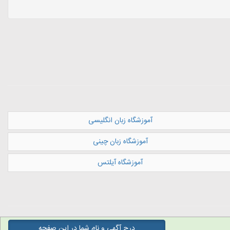
آموزشگاه زبان انگلیسی
آموزشگاه زبان چینی
آموزشگاه آیلتس
درج آگهی و نام شما در این صفحه