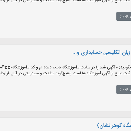
 تبلیغ و آگهی آموزشگاه ها است وهیچ‌گونه منفعت و مسئولیتی در قبال قرارداد 
بازدید)
بان انگلیسی حسابداری و...
 «آگهی شما را در سایت «آموزشگاه یاب» دیده ام و کد «آموزشگاه-30455» را اعلام کنید»
 تبلیغ و آگهی آموزشگاه ها است وهیچ‌گونه منفعت و مسئولیتی در قبال قرارداد 
بازدید)
گاه گوهر نشان)