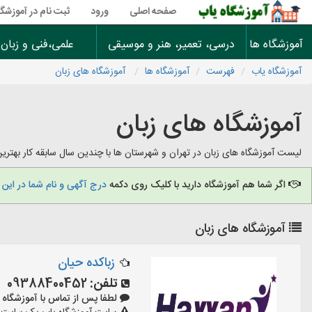
صفحه اصلی
ورود
ثبت نام در آموزشگا
آموزشگاه ها
درسی، تعمیر، هنر و موسیقی
علمی،فنی و زبان
آموزشگاه یاب
فهرست
آموزشگاه ها
آموزشگاه های زبان
آموزشگاه های زبان
لیست آموزشگاه های زبان در تهران و شهرستان ها با چندین سال سابقه کار بهتری
اگر شما هم آموزشگاه دارید با کلیک روی دکمه
درج آگهی و نام شما در این
آموزشگاه های زبان
زباکده حیان
تلفن:
09388400452
لطفا پس از تماس با آموزشگاه بگویید: