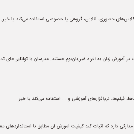
لاس‌های حضوری، آنلاین، گروهی یا خصوصی استفاده می‌کند یا خیر. هم
 آموزش زبان به افراد غیر‌زبان‌بوم هستند. مدرسان با توانایی‌های تد
ا، فیلم‌ها، نرم‌افزارهای آموزشی و ... استفاده می‌کند یا خیر.
 مدارکی دارد که اثبات کند کیفیت آموزش آن مطابق با استانداردهای مع