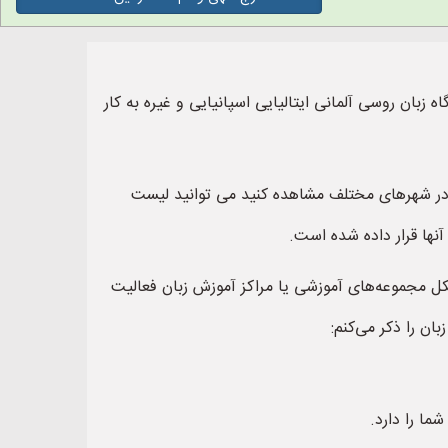
 زبان روسی آلمانی ایتالیایی اسپانیایی و غیره به کار
ن در شهرهای مختلف مشاهده کنید می توانید لیست
آنها قرار داده شده است.
 شکل مجموعه‌های آموزشی یا مراکز آموزش زبان فعالیت
ان را ذکر می‌کنم:
ما را دارد.