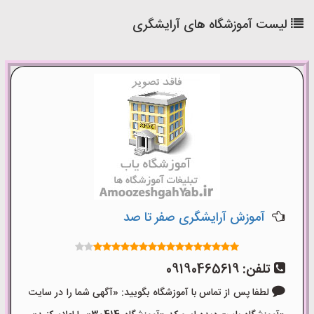
ست آموزشگاه های آرایشگری
آموزش آرایشگری صفر تا صد
تلفن:
09190465619
لطفا پس از تماس با آموزشگاه بگویید: «آگهی شما را در سایت