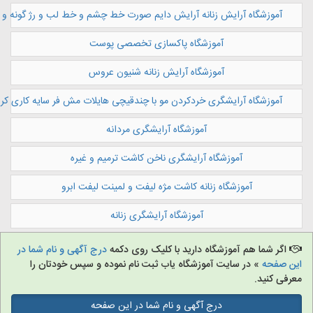
موزشگاه آرایش زنانه آرایش دایم صورت خط چشم و خط لب و رژ گونه و رژ لب
آموزشگاه پاکسازی تخصصی پوست
آموزشگاه آرایش زنانه شنیون عروس
موزشگاه آرایشگری خردکردن مو با چندقیچی هایلات مش فر سایه کاری کراتینه
آموزشگاه آرایشگری مردانه
آموزشگاه آرایشگری ناخن کاشت ترمیم و غیره
آموزشگاه زنانه کاشت مژه لیفت و لمینت لیفت ابرو
آموزشگاه آرایشگری زنانه
ر شما هم آموزشگاه دارید با کلیک روی دکمه
درج آگهی و نام شما در
فحه
» در سایت آموزشگاه یاب ثبت نام نموده و سپس خودتان را
 کنید.
درج آگهی و نام شما در این صفحه