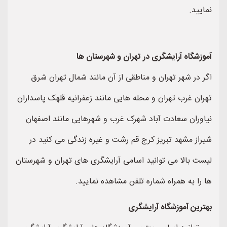
یید.
زشگاه آرایشگری در تهران و شهرستان ها
 در شهر تهران و مناطقی از آن مانند شمال تهران شرق
ان غرب تهران و محله هایی مانند زعفرانیه قلهک پاسداران
وران سعادت آباد شهرک غرب و شهرهایی مانند اصفهان
از مشهد تبریز کرج قم رشت و غیره زندگی می کنید در
ت بالا می توانید اسامی آرایشگری های تهران و شهرستان
را به همراه شماره تلفن مشاهده نمایید.
رین آموزشگاه آرایشگری