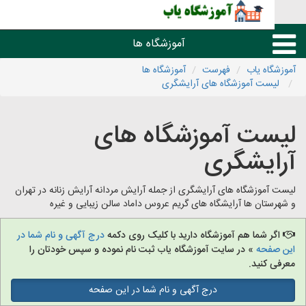
آموزشگاه ها
اه یاب
فهرست
آموزشگاه ها
ست آموزشگاه های آرایشگری
درسی، تعمیر، هنر و موسیقی
ست آموزشگاه های
علمی،فنی و زبان خارجه
ایشگری
آموزشگاه های شهرها
موزشگاه های آرایشگری از جمله آرایش مردانه آرایش زنانه در تهران
تان ها آرایشگاه های گریم عروس داماد سالن زیبایی و غیره
ر شما هم آموزشگاه دارید با کلیک روی دکمه
درج آگهی و نام شما در
فحه
» در سایت آموزشگاه یاب ثبت نام نموده و سپس خودتان را
 کنید.
درج آگهی و نام شما در این صفحه