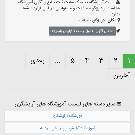
سایت آموزشگاه یاب،یک سایت ثبت تبلیغ و آگهی آموزشگاه
ها است وهیچ‌گونه منفعت و مسئولیتی در قبال قرارداد شما
ندارد.
مکان:
هرمزگان - میناب
انتقال آگهی به اول لیست (افزایش بازدید)
2
3
4
5
...
بعدی
ین
سایر دسته های لیست آموزشگاه های آرایشگری
آموزشگاه آرایشگری
آموزشگاه آرایش و پیرایش مردانه