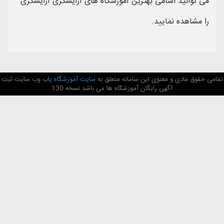
توانید اسامی بهترین آموزشگاه های آرایشگری آرایشگری
مشاهده نمایید.
وق مادی و معنوی این سامانه متعلق به
سایت آموزشگاه یاب
وب سایت ثبت
آگهی رایگان آموزشگاه ها می باشد نسخه 130