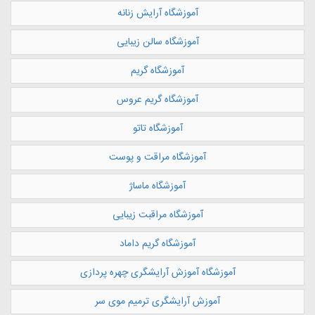
آموزشگاه آرایش زنانه
آموزشگاه سالن زیبایی
آموزشگاه گریم
آموزشگاه گریم عروس
آموزشگاه تاتو
آموزشگاه مراقت و پوست
آموزشگاه ماساژ
آموزشگاه مراقبت زیبایی
آموزشگاه گریم داماد
آموزشگاه آموزش آرایشگری چهره پردازی
آموزش آرایشگری ترمیم موی سر