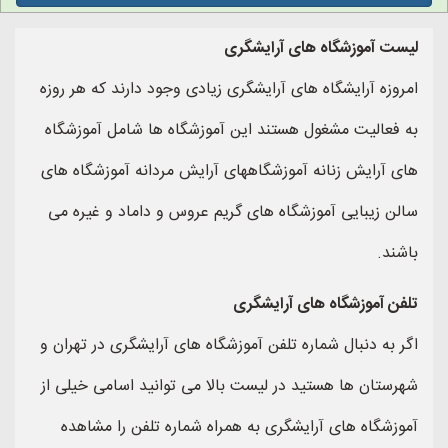
ت آموزشگاه های آرایشگری
وزه آرایشگاه های آرایشگری زیادی وجود دارند که هر روزه
فعالیت مشغول هستند این آموزشگاه ها شامل آموزشگاه
 آرایش زنانه آموزشگاههای آرایش مردانه آموزشگاه های
ن زیبایی آموزشگاه های گریم عروس و داماد و غیره می
ند.
ن آموزشگاه های آرایشگری
 به دنبال شماره تلفن آموزشگاه های آرایشگری در تهران و
ستان ها هستید در لیست بالا می توانید اسامی خیلی از
زشگاه های آرایشگری به همراه شماره تلفن را مشاهده