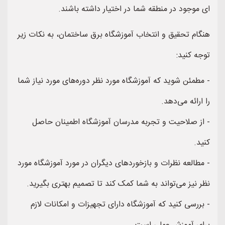
ای موجود در منطقه شما در اختیار داشته باشند.
هنگام تحقیق و انتخاب آموزشگاه برق ساختمان، به نکات زیر
توجه کنید:
- مطمئن شوید که آموزشگاه مورد نظر دوره‌های مورد نیاز شما
را ارائه می‌دهد.
- از صلاحیت و تجربه مدرسان آموزشگاه اطمینان حاصل
کنید.
- مطالعه نظرات و بازخوردهای دیگران در مورد آموزشگاه مورد
نظر نیز می‌تواند به شما کمک کند تا تصمیم بهتری بگیرید.
- بررسی کنید که آموزشگاه دارای تجهیزات و امکانات لازم