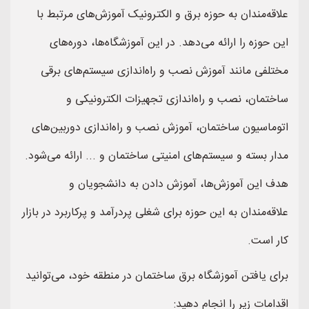
علاقه‌مندان به حوزه برق و الکترونیک آموزش‌های مرتبط با
این حوزه را ارائه می‌دهد. در این آموزشگاه‌ها، دوره‌های
مختلفی مانند آموزش نصب و راه‌اندازی سیستم‌های برقی
ساختمان، نصب و راه‌اندازی تجهیزات الکترونیکی و
اتوماسیون ساختمان، آموزش نصب و راه‌اندازی دوربین‌های
مدار بسته و سیستم‌های امنیتی ساختمان و ... ارائه می‌شود.
هدف این آموزش‌ها، آموزش دادن به دانشجویان و
علاقه‌مندان به این حوزه برای شغلی پردرآمد و پرکاربرد در بازار
کار است.
برای یافتن آموزشگاه برق ساختمان در منطقه خود، می‌توانید
اقدامات زیر را انجام دهید: