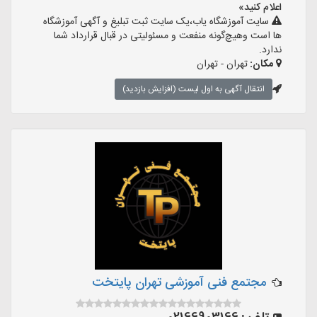
اعلام کنید»
سایت آموزشگاه یاب،یک سایت ثبت تبلیغ و آگهی آموزشگاه
ها است وهیچ‌گونه منفعت و مسئولیتی در قبال قرارداد شما
ندارد.
مکان:
تهران - تهران
انتقال آگهی به اول لیست (افزایش بازدید)
مجتمع فنی آموزشی تهران پایتخت