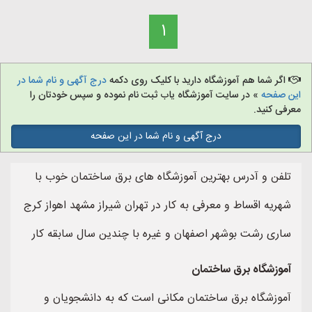
1
اگر شما هم آموزشگاه دارید با کلیک روی دکمه
درج آگهی و نام شما در
این صفحه
» در سایت آموزشگاه یاب ثبت نام نموده و سپس خودتان را
معرفی کنید.
درج آگهی و نام شما در این صفحه
تلفن و آدرس بهترین آموزشگاه های برق ساختمان خوب با
شهریه اقساط و معرفی به کار در تهران شیراز مشهد اهواز کرج
ساری رشت بوشهر اصفهان و غیره با چندین سال سابقه کار
آموزشگاه برق ساختمان
آموزشگاه برق ساختمان مکانی است که به دانشجویان و