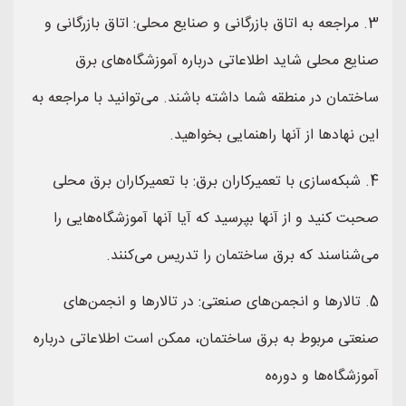
3. مراجعه به اتاق بازرگانی و صنایع محلی: اتاق بازرگانی و
صنایع محلی شاید اطلاعاتی درباره آموزشگاه‌های برق
ساختمان در منطقه شما داشته باشند. می‌توانید با مراجعه به
این نهادها از آنها راهنمایی بخواهید.
4. شبکه‌سازی با تعمیرکاران برق: با تعمیرکاران برق محلی
صحبت کنید و از آنها بپرسید که آیا آنها آموزشگاه‌هایی را
می‌شناسند که برق ساختمان را تدریس می‌کنند.
5. تالارها و انجمن‌های صنعتی: در تالارها و انجمن‌های
صنعتی مربوط به برق ساختمان، ممکن است اطلاعاتی درباره
آموزشگاه‌ها و دوره‌ه