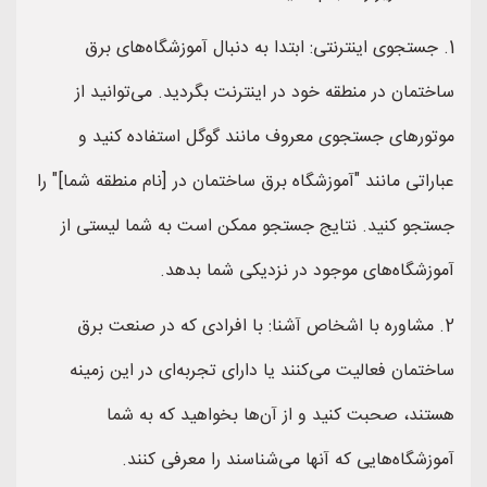
1. جستجوی اینترنتی: ابتدا به دنبال آموزشگاه‌های برق
ساختمان در منطقه خود در اینترنت بگردید. می‌توانید از
موتورهای جستجوی معروف مانند گوگل استفاده کنید و
عباراتی مانند "آموزشگاه برق ساختمان در [نام منطقه شما]" را
جستجو کنید. نتایج جستجو ممکن است به شما لیستی از
آموزشگاه‌های موجود در نزدیکی شما بدهد.
2. مشاوره با اشخاص آشنا: با افرادی که در صنعت برق
ساختمان فعالیت می‌کنند یا دارای تجربه‌ای در این زمینه
هستند، صحبت کنید و از آن‌ها بخواهید که به شما
آموزشگاه‌هایی که آنها می‌شناسند را معرفی کنند.