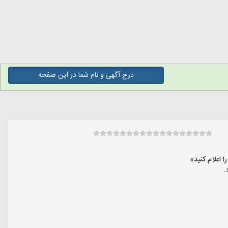
درج آگهی و نام شما در این صفحه
.