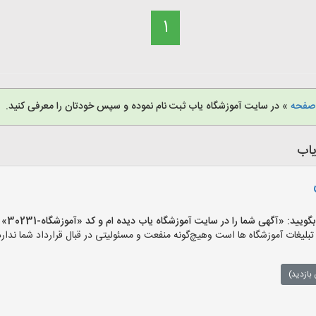
1
 صفحه
» در سایت آموزشگاه یاب ثبت نام نموده و سپس خودتان را معرفی کنید.
یاب
 «آگهی شما را در سایت آموزشگاه یاب دیده ام و کد «آموزشگاه-30231» را اعلام کنید»
یغات آموزشگاه ها است وهیچ‌گونه منفعت و مسئولیتی در قبال قرارداد شما ندارد
بازدید)