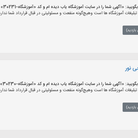
 «آگهی شما را در سایت آموزشگاه یاب دیده ام و کد «آموزشگاه-30231» را اعلام کنید»
یغات آموزشگاه ها است وهیچ‌گونه منفعت و مسئولیتی در قبال قرارداد شما ندارد
بازدید)
ی نور
 «آگهی شما را در سایت آموزشگاه یاب دیده ام و کد «آموزشگاه-30230» را اعلام کنید»
یغات آموزشگاه ها است وهیچ‌گونه منفعت و مسئولیتی در قبال قرارداد شما ندارد
بازدید)