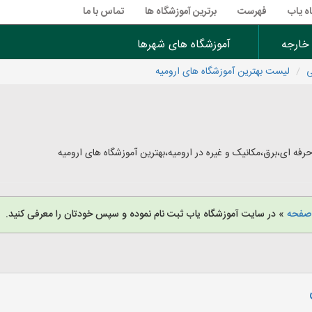
ه یاب
فهرست
برترین آموزشگاه ها
تماس با ما
 خارجه
آموزشگاه های شهرها
ی
لیست بهترین آموزشگاه های ارومیه
فه ای،برق،مکانیک و غیره در ارومیه،بهترین آموزشگاه های ارومیه
 صفحه
» در سایت آموزشگاه یاب ثبت نام نموده و سپس خودتان را معرفی کنید.