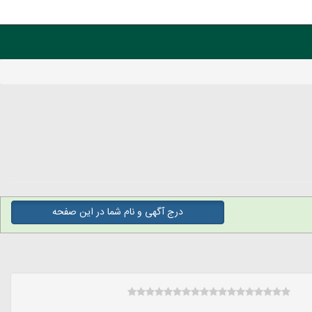
درج آگهی و نام شما در این صفحه