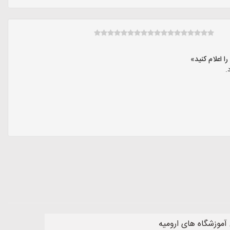
.
آموزشگاه های ارومیه