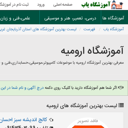
صفحه اصلی
ورود
ثبت نام در آموزشگا
آموزشگاه ها
درسی، تعمیر، هنر و موسیقی
علمی،فنی و زبان
آموزشگاه یاب
فهرست
لیست بهترین آموزشگاه های استان آذربایجان غرب
آموزشگاه ارومیه
معرفی بهترین آموزشگاه ارومیه با موضوعات کامپیوتر،موسیقی،حسابداری،فنی و حر
اگر شما هم آموزشگاه دارید با کلیک روی دکمه
درج آگهی و نام شما در این
لیست بهترین آموزشگاه های ارومیه
کالج اندیشه سبز احسان